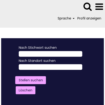
Sprache
Profil anzeigen
Nach Stichwort suchen
Nach Standort suchen
Löschen