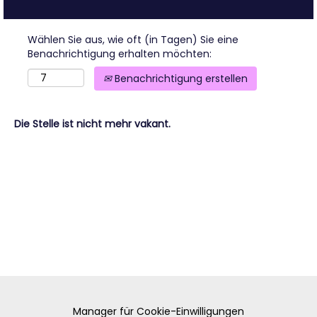
Wählen Sie aus, wie oft (in Tagen) Sie eine
Benachrichtigung erhalten möchten:
Benachrichtigung erstellen
Die Stelle ist nicht mehr vakant.
Manager für Cookie-Einwilligungen