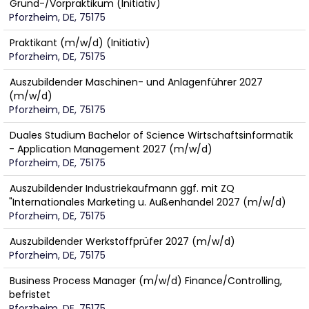
Grund-/Vorpraktikum (Initiativ)
Pforzheim, DE, 75175
Praktikant (m/w/d) (Initiativ)
Pforzheim, DE, 75175
Auszubildender Maschinen- und Anlagenführer 2027
(m/w/d)
Pforzheim, DE, 75175
Duales Studium Bachelor of Science Wirtschaftsinformatik
- Application Management 2027 (m/w/d)
Pforzheim, DE, 75175
Auszubildender Industriekaufmann ggf. mit ZQ
"Internationales Marketing u. Außenhandel 2027 (m/w/d)
Pforzheim, DE, 75175
Auszubildender Werkstoffprüfer 2027 (m/w/d)
Pforzheim, DE, 75175
Business Process Manager (m/w/d) Finance/Controlling,
befristet
Pforzheim, DE, 75175