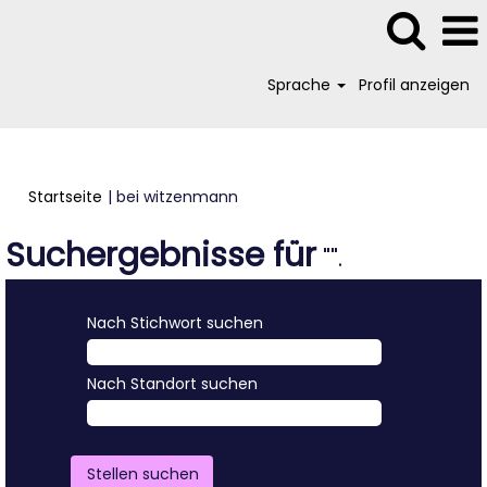
Sprache
Profil anzeigen
(aktuelle
Startseite
|
bei witzenmann
Seite)
Suchergebnisse für
"".
Nach Stichwort suchen
Nach Standort suchen