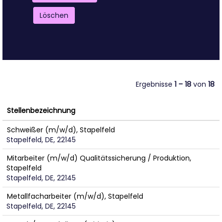
Löschen
Ergebnisse
1 – 18
von
18
Stellenbezeichnung
Schweißer (m/w/d), Stapelfeld
Stapelfeld, DE, 22145
Mitarbeiter (m/w/d) Qualitätssicherung / Produktion,
Stapelfeld
Stapelfeld, DE, 22145
Metallfacharbeiter (m/w/d), Stapelfeld
Stapelfeld, DE, 22145