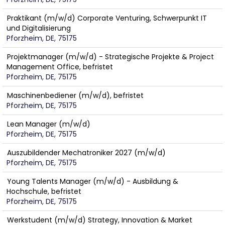
Praktikant (m/w/d) Corporate Venturing, Schwerpunkt IT
und Digitalisierung
Pforzheim, DE, 75175
Projektmanager (m/w/d) - Strategische Projekte & Project
Management Office, befristet
Pforzheim, DE, 75175
Maschinenbediener (m/w/d), befristet
Pforzheim, DE, 75175
Lean Manager (m/w/d)
Pforzheim, DE, 75175
Auszubildender Mechatroniker 2027 (m/w/d)
Pforzheim, DE, 75175
Young Talents Manager (m/w/d) - Ausbildung &
Hochschule, befristet
Pforzheim, DE, 75175
Werkstudent (m/w/d) Strategy, Innovation & Market