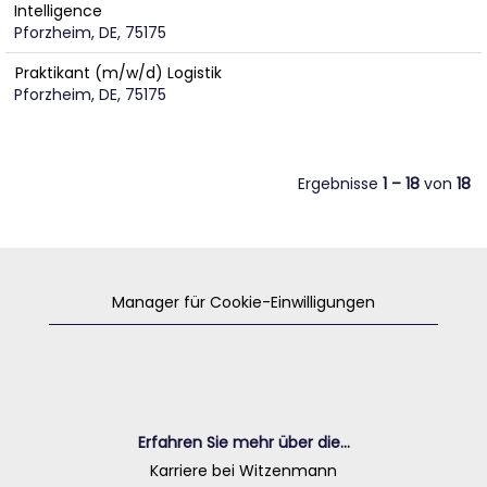
Intelligence
Pforzheim, DE, 75175
Praktikant (m/w/d) Logistik
Pforzheim, DE, 75175
Ergebnisse
1 – 18
von
18
Manager für Cookie-Einwilligungen
Erfahren Sie mehr über die...
Karriere bei Witzenmann